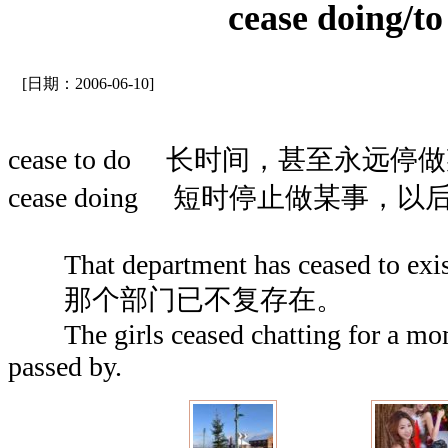
cease doing/to
[日期：2006-06-10]
cease to do 长时间，甚至永远停
cease doing 短时停止做某事，
That department has ceased to exist
那个部门已不复存在。
The girls ceased chatting for a mom
passed by.