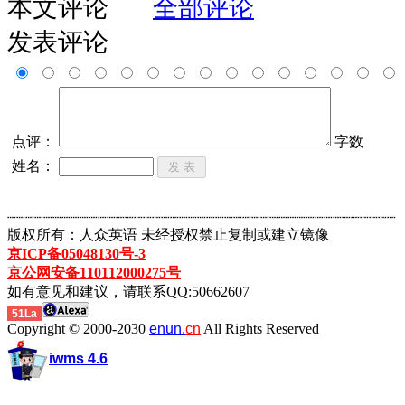
本文评论
全部评论
发表评论
点评：
字数
姓名：
┈┈┈┈┈┈┈┈┈┈┈┈┈┈┈┈┈┈┈┈┈┈┈┈┈┈┈┈┈┈┈┈┈┈┈┈┈┈┈┈┈┈┈
版权所有：人众英语 未经授权禁止复制或建立镜像
京ICP备05048130号-3
京公网安备110112000275号
如有意见和建议，请联系QQ:50662607
51La
Copyright © 2000-2030
enun.
cn
All Rights Reserved
iwms 4.6