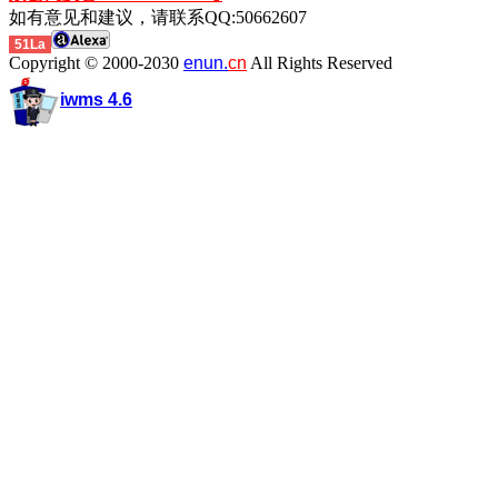
如有意见和建议，请联系QQ:50662607
51La
Copyright © 2000-2030
enun.
cn
All Rights Reserved
iwms 4.6