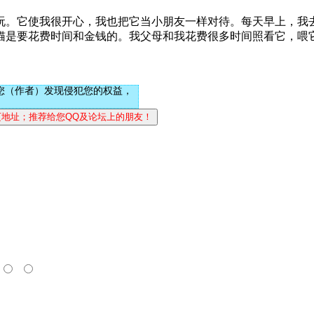
玩。它使我很开心，我也把它当小朋友一样对待。每天早上，我
猫是要花费时间和金钱的。我父母和我花费很多时间照看它，喂
您（作者）发现侵犯您的权益，