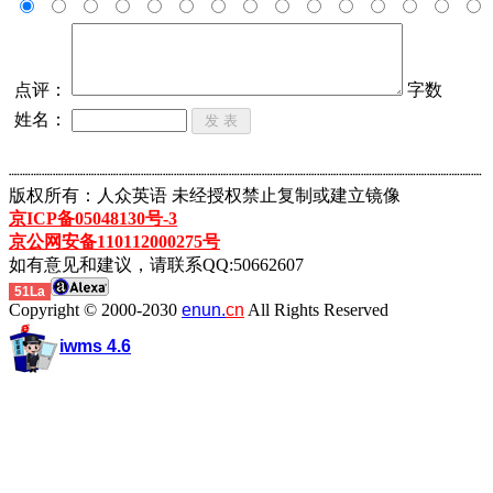
点评：
字数
姓名：
┈┈┈┈┈┈┈┈┈┈┈┈┈┈┈┈┈┈┈┈┈┈┈┈┈┈┈┈┈┈┈┈┈┈┈┈┈┈┈┈┈┈┈
版权所有：人众英语 未经授权禁止复制或建立镜像
京ICP备05048130号-3
京公网安备110112000275号
如有意见和建议，请联系QQ:50662607
51La
Copyright © 2000-2030
enun.
cn
All Rights Reserved
iwms 4.6