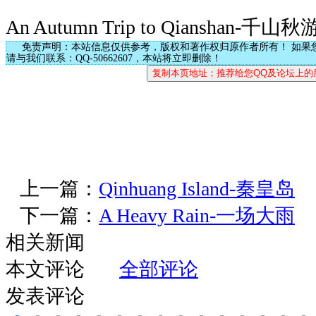
An Autumn Trip to Qianshan-千山秋
免责声明：本站信息仅供参考，版权和著作权归原作者所有！ 如果
请与我们联系：QQ-50662607，本站将立即删除！
上一篇：
Qinhuang Island-秦皇岛
下一篇：
A Heavy Rain-一场大雨
相关新闻
本文评论
全部评论
发表评论