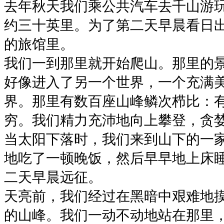
去年秋天我们乘公共汽车去千山游
约三十英里。为了第二天早晨看日
的旅馆里。
我们一到那里就开始爬山。那里的景
好像进入了另一个世界，一个充满
界。那里有数百座山峰鳞次栉比：
穷。我们精力充沛地向上攀登，贪
当太阳下落时，我们来到山下的一
地吃了一顿晚饭，然后早早地上床
二天早晨远征。
天亮前，我们经过在黑暗中艰难地
的山峰。我们一动不动地站在那里