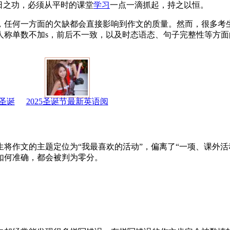
日之功，必须从平时的课堂
学习
一点一滴抓起，持之以恒。
，任何一方面的欠缺都会直接影响到作文的质量。然而，很多考
人称单数不加s，前后不一致，以及时态语态、句子完整性等方面
圣诞
2025圣诞节最新英语阅
将作文的主题定位为“我最喜欢的活动”，偏离了“一项、课外活
如何准确，都会被判为零分。