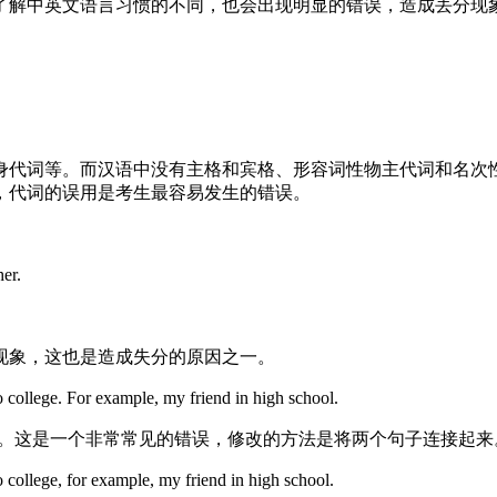
解中英文语言习惯的不同，也会出现明显的错误，造成丢分现
代词等。而汉语中没有主格和宾格、形容词性物主代词和名次
，代词的误用是考生最容易发生的错误。
er.
象，这也是造成失分的原因之一。
college. For example, my friend in high school.
这是一个非常常见的错误，修改的方法是将两个句子连接起来
college, for example, my friend in high school.