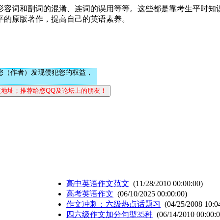
容词和副词的混淆、连词的误用等等。这些都是靠考生平时知
平的原版著作，提高自己的英语素养。
您（作者）发现侵犯您的权益，
高中英语作文范文
(11/28/2010 00:00:00)
高考英语作文
(06/10/2025 00:00:00)
作文冲刺：六级热点话题习
(04/25/2008 10:0
四六级作文加分句型35种
(06/14/2010 00:00:0