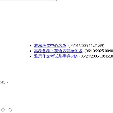
雅思考试中心名录
(06/01/2005 11:21:49)
高考备考：英语多背单词多
(06/10/2025 00:0
雅思作文考试杀手锏&秘
(05/24/2005 10:45:3
:45 )