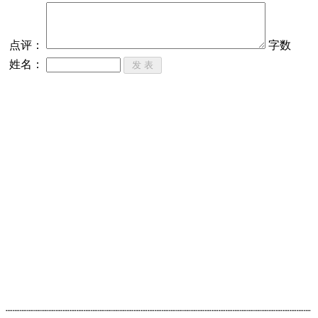
点评：
字数
姓名：
┈┈┈┈┈┈┈┈┈┈┈┈┈┈┈┈┈┈┈┈┈┈┈┈┈┈┈┈┈┈┈┈┈┈┈┈┈┈┈┈┈┈┈