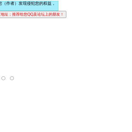
您（作者）发现侵犯您的权益，