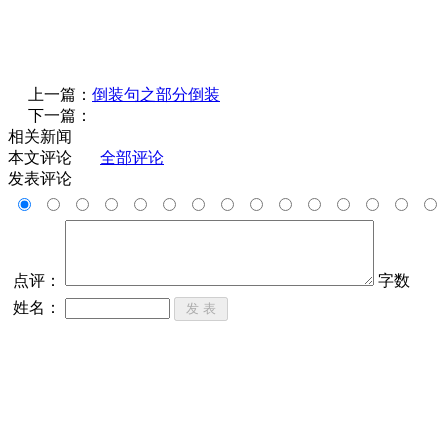
上一篇：
倒装句之部分倒装
下一篇：
相关新闻
本文评论
全部评论
发表评论
点评：
字数
姓名：