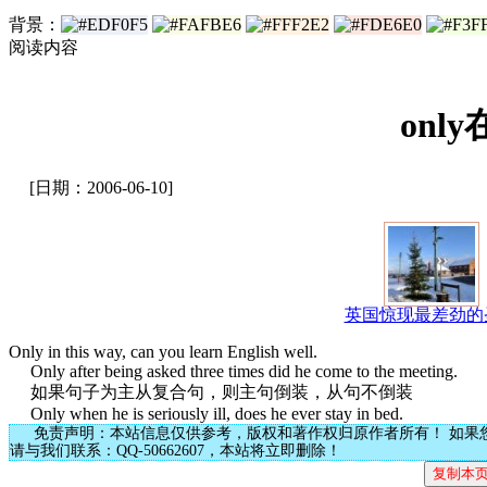
背景：
阅读内容
onl
[日期：2006-06-10]
英国惊现最差劲的
Only in this way, can you learn English well.
Only after being asked three times did he come to the meeting.
如果句子为主从复合句，则主句倒装，从句不倒装
Only when he is seriously ill, does he ever stay in bed.
免责声明：本站信息仅供参考，版权和著作权归原作者所有！ 如果
请与我们联系：QQ-50662607，本站将立即删除！