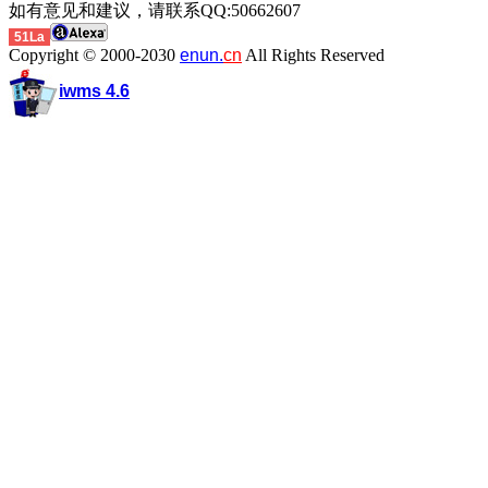
如有意见和建议，请联系QQ:50662607
51La
Copyright © 2000-2030
enun.
cn
All Rights Reserved
iwms 4.6