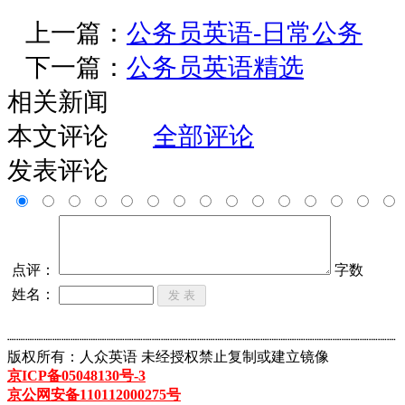
上一篇：
公务员英语-日常公务
下一篇：
公务员英语精选
相关新闻
本文评论
全部评论
发表评论
点评：
字数
姓名：
┈┈┈┈┈┈┈┈┈┈┈┈┈┈┈┈┈┈┈┈┈┈┈┈┈┈┈┈┈┈┈┈┈┈┈┈┈┈┈┈┈┈┈
版权所有：人众英语 未经授权禁止复制或建立镜像
京ICP备05048130号-3
京公网安备110112000275号