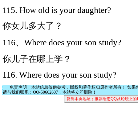
115. How old is your daughter?
你女儿多大了？
116、Where does your son study?
你儿子在哪上学？
116. Where does your son study?
免责声明：本站信息仅供参考，版权和著作权归原作者所有！ 如果
请与我们联系：QQ-50662607，本站将立即删除！