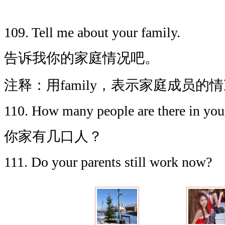
109. Tell me about your family.
告诉我你的家庭情况吧。
注释：用family，表示家庭成员的情
110. How many people are there in you
你家有几口人？
111. Do your parents still work now?