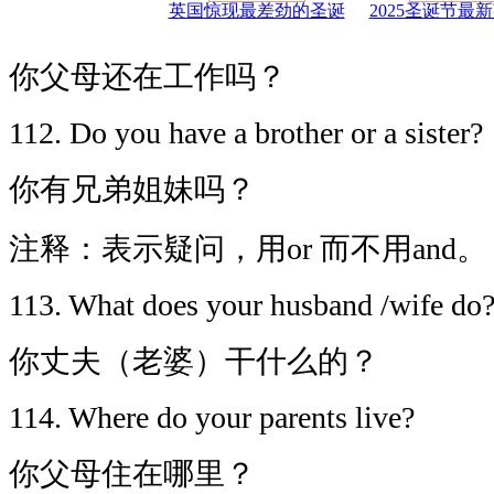
英国惊现最差劲的圣诞
2025圣诞节最
你父母还在工作吗？
112. Do you have a brother or a sister?
你有兄弟姐妹吗？
注释：表示疑问，用or 而不用and。
113. What does your husband /wife do
你丈夫（老婆）干什么的？
114. Where do your parents live?
你父母住在哪里？