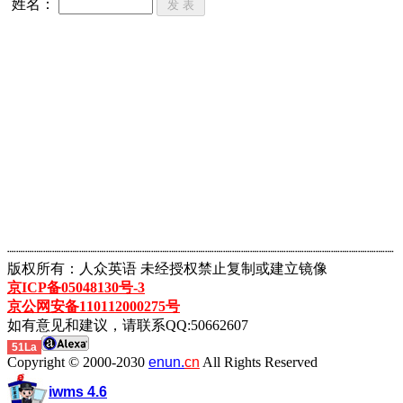
姓名：
┈┈┈┈┈┈┈┈┈┈┈┈┈┈┈┈┈┈┈┈┈┈┈┈┈┈┈┈┈┈┈┈┈┈┈┈┈┈┈┈┈┈┈
版权所有：人众英语 未经授权禁止复制或建立镜像
京ICP备05048130号-3
京公网安备110112000275号
如有意见和建议，请联系QQ:50662607
51La
Copyright © 2000-2030
enun.
cn
All Rights Reserved
iwms 4.6