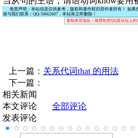
当从句的主语，谓语动词know要用
免责声明：本站信息仅供参考，版权和著作权归原作者所有！ 如果
请与我们联系：QQ-50662607，本站将立即删除！
上一篇：
关系代词that 的用法
下一篇：
相关新闻
本文评论
全部评论
发表评论