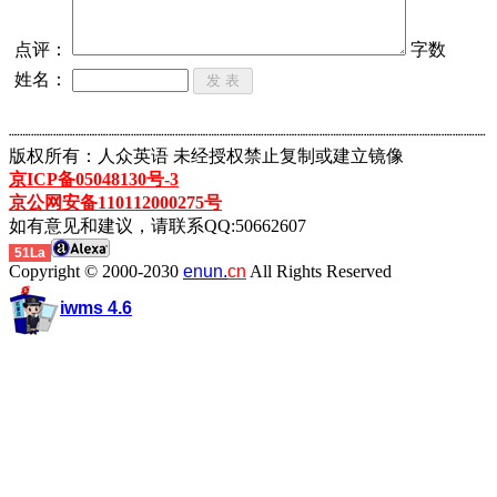
点评：
字数
姓名：
┈┈┈┈┈┈┈┈┈┈┈┈┈┈┈┈┈┈┈┈┈┈┈┈┈┈┈┈┈┈┈┈┈┈┈┈┈┈┈┈┈┈┈
版权所有：人众英语 未经授权禁止复制或建立镜像
京ICP备05048130号-3
京公网安备110112000275号
如有意见和建议，请联系QQ:50662607
51La
Copyright © 2000-2030
enun.
cn
All Rights Reserved
iwms 4.6