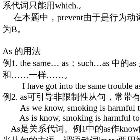
系代词只能用which.。
在本题中，prevent由于是行为
为B。
As 的用法
例1. the same… as；such…as 中
和……一样……。
I have got into the same trouble as 
例2. as可引导非限制性从句，常带有
As we know, smoking is harmful to 
As is know, smoking is harmful to o
As是关系代词。例1中的as作kno